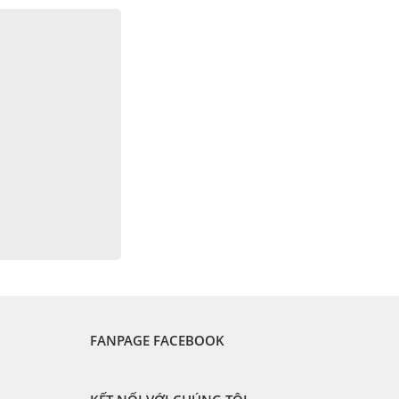
FANPAGE FACEBOOK