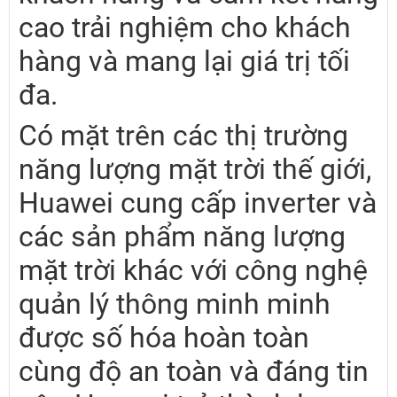
cao trải nghiệm cho khách
hàng và mang lại giá trị tối
đa.
Có mặt trên các thị trường
năng lượng mặt trời thế giới,
Huawei cung cấp inverter và
các sản phẩm năng lượng
mặt trời khác với công nghệ
quản lý thông minh minh
được số hóa hoàn toàn
cùng độ an toàn và đáng tin