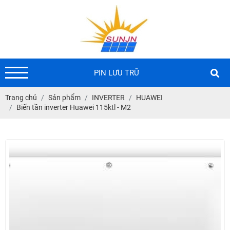
PIN LƯU TRỮ
Trang chủ
Sản phẩm
INVERTER
HUAWEI
Biến tần inverter Huawei 115ktl - M2