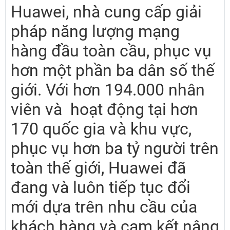
Huawei, nhà cung cấp giải
pháp năng lượng mạng
hàng đầu toàn cầu, phục vụ
hơn một phần ba dân số thế
giới. Với hơn 194.000 nhân
viên và hoạt động tại hơn
170 quốc gia và khu vực,
phục vụ hơn ba tỷ người trên
toàn thế giới, Huawei đã
đang và luôn tiếp tục đổi
mới dựa trên nhu cầu của
khách hàng và cam kết nâng