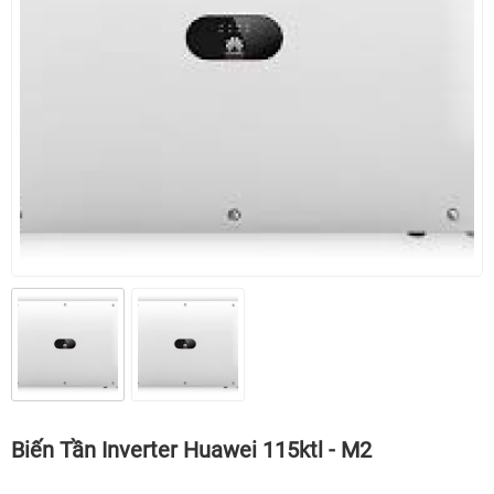
Biến Tần Inverter Huawei 115ktl - M2