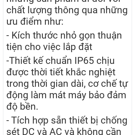
chất lượng thông qua những
ưu điểm như:
- Kích thước nhỏ gọn thuận
tiện cho việc lắp đặt
-Thiết kế chuẩn IP65 chịu
được thời tiết khắc nghiệt
trong thời gian dài, cơ chế tự
động làm mát máy bảo đảm
độ bền.
- Tích hợp sẵn thiết bị chống
sét DC và AC và không cần