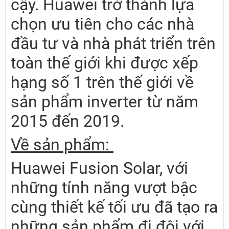
cậy. Huawei trở thành lựa
chọn ưu tiên cho các nhà
đầu tư và nhà phát triển trên
toàn thế giới khi được xếp
hạng số 1 trên thế giới về
sản phẩm inverter từ năm
2015 đến 2019.
Về sản phẩm:
Huawei Fusion Solar, với
những tính năng vượt bậc
cùng thiết kế tối ưu đã tạo ra
những sản phẩm đi đôi với